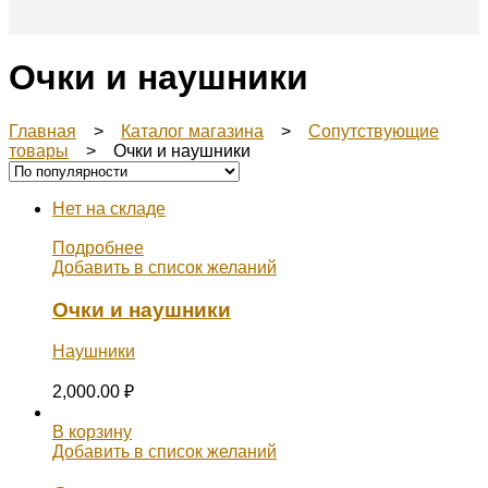
Очки и наушники
Главная
>
Каталог магазина
>
Сопутствующие
товары
> Очки и наушники
Нет на складе
Подробнее
Добавить в список желаний
Очки и наушники
Наушники
2,000.00
₽
В корзину
Добавить в список желаний