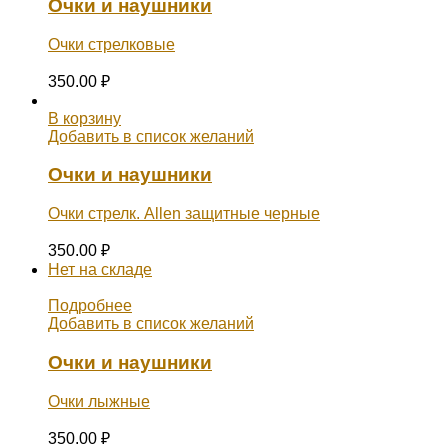
Очки и наушники
Очки стрелковые
350.00
₽
В корзину
Добавить в список желаний
Очки и наушники
Очки стрелк. Allen защитные черные
350.00
₽
Нет на складе
Подробнее
Добавить в список желаний
Очки и наушники
Очки лыжные
350.00
₽