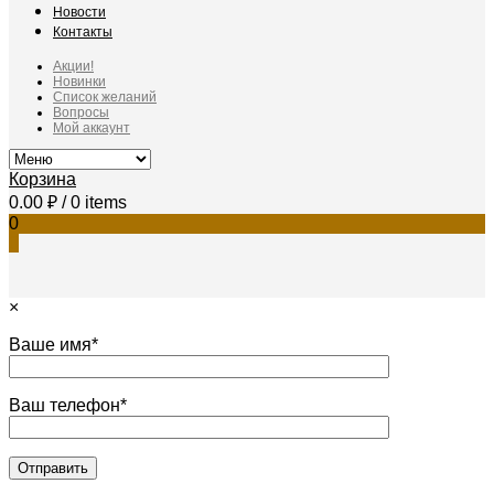
Новости
Контакты
Акции!
Новинки
Список желаний
Вопросы
Мой аккаунт
Корзина
0.00
₽
/ 0 items
0
0
×
Ваше имя*
Ваш телефон*