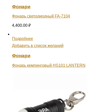
Фонари
Фонарь светодиодный FA-7104
4,400.00
₽
Подробнее
Добавить в список желаний
Фонари
Фонарь кемпинговый HS101 LANTERN