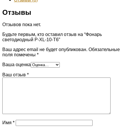
Отзывы
Отзывов пока нет.
Будьте первым, кто оставил отзыв на “Фонарь
светодиодный Р-XL-10-T6”
Ваш адрес email не будет опубликован.
Обязательные
поля помечены
*
Ваша оценка
Ваш отзыв
*
Имя
*