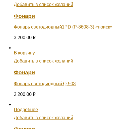
Добавить в список желаний
Фонари
Фонарь светодиодный1PD (Р-8608-3) «поиск»
3,200.00
₽
В корзину
Добавить в список желаний
Фонари
Фонарь светодиодный Q-903
2,200.00
₽
Подробнее
Добавить в список желаний
Фонари