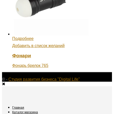
Подробнее
Добавить в список желаний
Фонари
Фонарь брелок 765
©
-
Студия развития бизнеса "Digital Life"
Главная
Каталог магазина