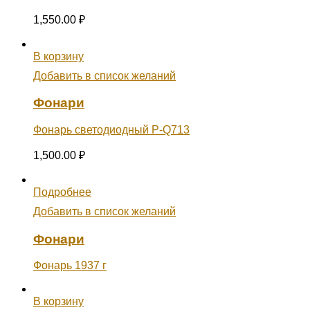
1,550.00
₽
В корзину
Добавить в список желаний
Фонари
Фонарь светодиодный P-Q713
1,500.00
₽
Подробнее
Добавить в список желаний
Фонари
Фонарь 1937 г
В корзину