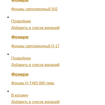
Фонарь светодиодный 502
Подробнее
Добавить в список желаний
Фонари
Фонарь светодиодный Q-17
Подробнее
Добавить в список желаний
Фонари
Фонарь Н-Т465 880 люм.
В корзину
Добавить в список желаний