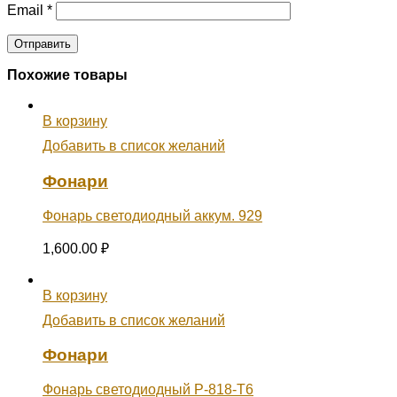
Email
*
Похожие товары
В корзину
Добавить в список желаний
Фонари
Фонарь светодиодный аккум. 929
1,600.00
₽
В корзину
Добавить в список желаний
Фонари
Фонарь светодиодный Р-818-Т6