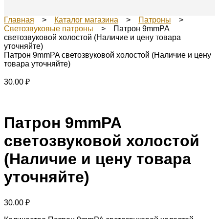
Главная
>
Каталог магазина
>
Патроны
>
Светозвуковые патроны
> Патрон 9mmPA
светозвуковой холостой (Наличие и цену товара
уточняйте)
Патрон 9mmPA светозвуковой холостой (Наличие и цену
товара уточняйте)
30.00
₽
Патрон 9mmPA
светозвуковой холостой
(Наличие и цену товара
уточняйте)
30.00
₽