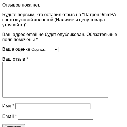
Отзывов пока нет.
Будьте первым, кто оставил отзыв на “Патрон 9mmPA
светозвуковой холостой (Наличие и цену товара
уточняйте)”
Ваш адрес email не будет опубликован.
Обязательные
поля помечены
*
Ваша оценка
Ваш отзыв
*
Имя
*
Email
*