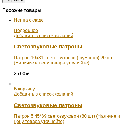
Похожие товары
Нет на складе
Подробнее
Добавить в список желаний
Светозвуковые патроны
Патрон 10х31 светозвуковой (шумовой) 20 шт
(Наличие и цену товара уточняйте)
25.00
₽
В корзину
Добавить в список желаний
Светозвуковые патроны
Патрон 5.45*39 светозвуковой (30 шт) (Наличие и
цену товара уточняйте)