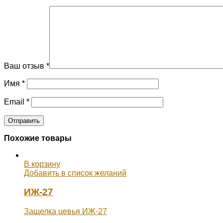
Ваш отзыв
*
Имя
*
Email
*
Похожие товары
В корзину
Добавить в список желаний
ИЖ-27
Защелка цевья ИЖ-27