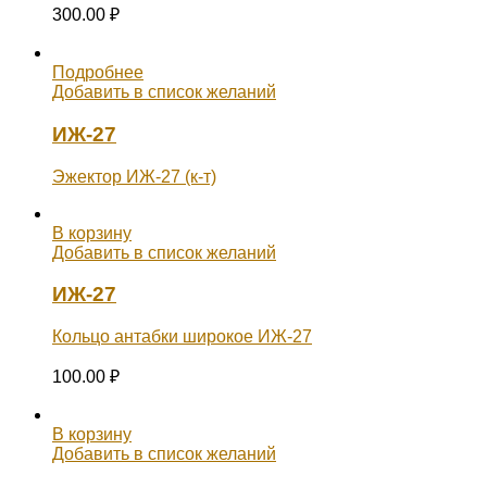
300.00
₽
Подробнее
Добавить в список желаний
ИЖ-27
Эжектор ИЖ-27 (к-т)
В корзину
Добавить в список желаний
ИЖ-27
Кольцо антабки широкое ИЖ-27
100.00
₽
В корзину
Добавить в список желаний