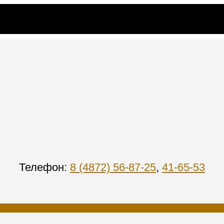
Телефон:
8 (4872) 56-87-25
,
41-65-53