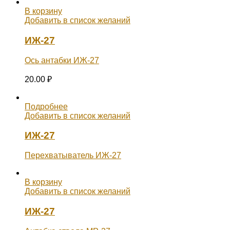
В корзину
Добавить в список желаний
ИЖ-27
Ось антабки ИЖ-27
20.00
₽
Подробнее
Добавить в список желаний
ИЖ-27
Перехватыватель ИЖ-27
В корзину
Добавить в список желаний
ИЖ-27