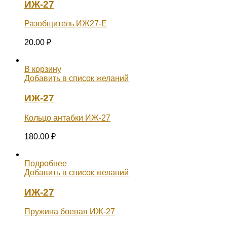
ИЖ-27
Разобщитель ИЖ27-Е
20.00
₽
В корзину
Добавить в список желаний
ИЖ-27
Кольцо антабки ИЖ-27
180.00
₽
Подробнее
Добавить в список желаний
ИЖ-27
Пружина боевая ИЖ-27