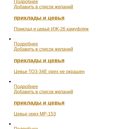
Подробнее
Добавить в список желаний
приклады и цевья
Приклад и цевьё ИЖ-26 камуфляж
Подробнее
Добавить в список желаний
приклады и цевья
Цевье ТОЗ-34Е орех не окрашен
Подробнее
Добавить в список желаний
приклады и цевья
Цевье орех МР-153
Подробнее