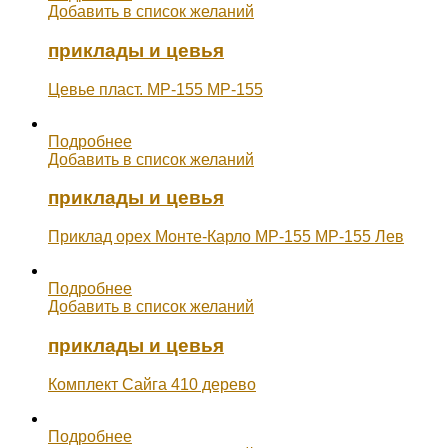
Добавить в список желаний
приклады и цевья
Цевье пласт. МР-155 МР-155
Подробнее
Добавить в список желаний
приклады и цевья
Приклад орех Монте-Карло МР-155 МР-155 Лев
Подробнее
Добавить в список желаний
приклады и цевья
Комплект Сайга 410 дерево
Подробнее