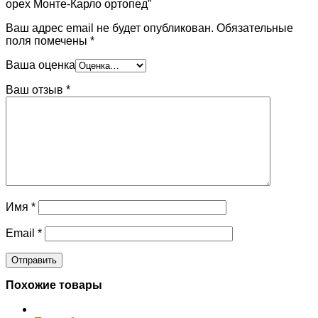
орех Монте-Карло ортопед”
Ваш адрес email не будет опубликован.
Обязательные
поля помечены
*
Ваша оценка
Ваш отзыв
*
Имя
*
Email
*
Похожие товары