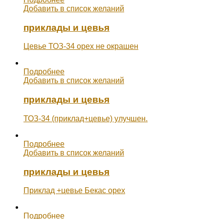
Добавить в список желаний
приклады и цевья
Цевье ТОЗ-34 орех не окрашен
Подробнее
Добавить в список желаний
приклады и цевья
ТОЗ-34 (приклад+цевье) улучшен.
Подробнее
Добавить в список желаний
приклады и цевья
Приклад +цевье Бекас орех
Подробнее