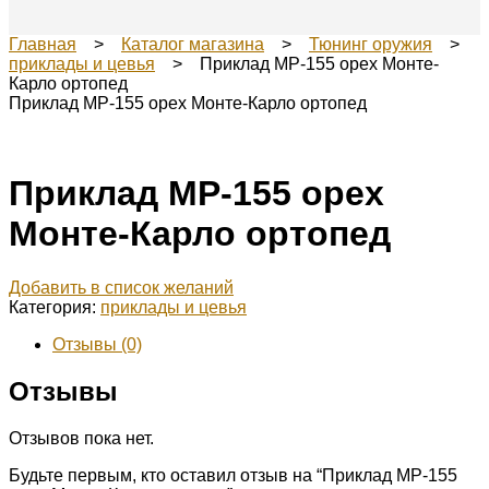
Главная
>
Каталог магазина
>
Тюнинг оружия
>
приклады и цевья
> Приклад МР-155 орех Монте-
Карло ортопед
Приклад МР-155 орех Монте-Карло ортопед
Приклад МР-155 орех
Монте-Карло ортопед
Добавить в список желаний
Категория:
приклады и цевья
Отзывы (0)
Отзывы
Отзывов пока нет.
Будьте первым, кто оставил отзыв на “Приклад МР-155